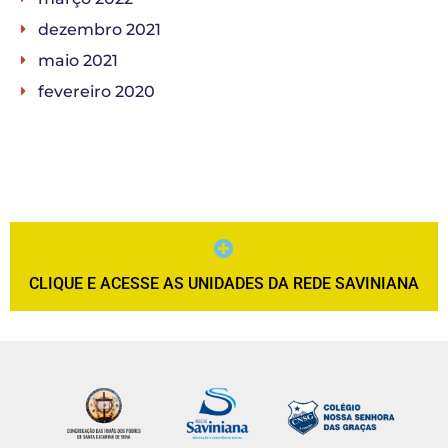
dezembro 2021
maio 2021
fevereiro 2020
CLIQUE E ACESSE AS UNIDADES DA REDE SAVINIANA