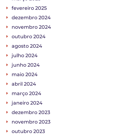
fevereiro 2025
dezembro 2024
novembro 2024
outubro 2024
agosto 2024
julho 2024
junho 2024
maio 2024
abril 2024
março 2024
janeiro 2024
dezembro 2023
novembro 2023
outubro 2023