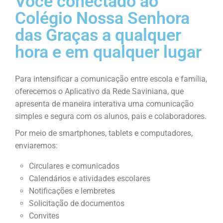
Você conectado ao
Colégio Nossa Senhora
das Graças a qualquer
hora e em qualquer lugar
Para intensificar a comunicação entre escola e família,
oferecemos o Aplicativo da Rede Saviniana, que
apresenta de maneira interativa uma comunicação
simples e segura com os alunos, pais e colaboradores.
Por meio de smartphones, tablets e computadores,
enviaremos:
Circulares e comunicados
Calendários e atividades escolares
Notificações e lembretes
Solicitação de documentos
Convites