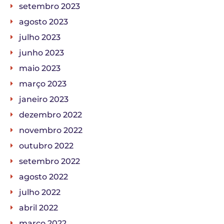
setembro 2023
agosto 2023
julho 2023
junho 2023
maio 2023
março 2023
janeiro 2023
dezembro 2022
novembro 2022
outubro 2022
setembro 2022
agosto 2022
julho 2022
abril 2022
março 2022