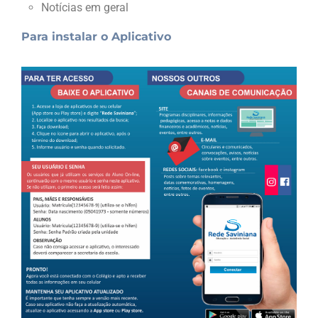
Notícias em geral
Para instalar o Aplicativo