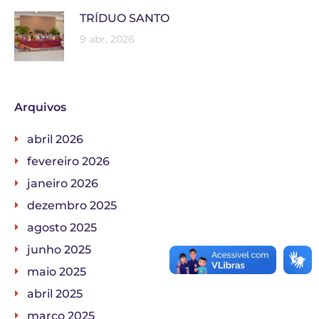
TRÍDUO SANTO
9 abr, 2026
Arquivos
abril 2026
fevereiro 2026
janeiro 2026
dezembro 2025
agosto 2025
junho 2025
maio 2025
abril 2025
março 2025