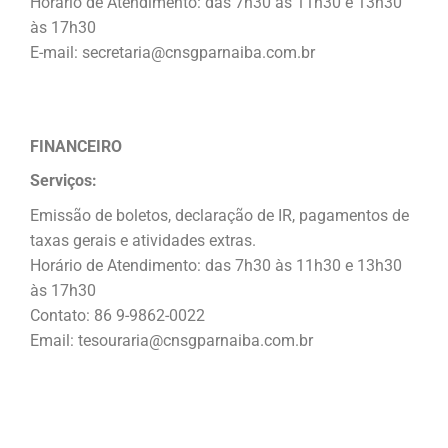
Horário de Atendimento: das 7h30 às 11h30 e 13h30
às 17h30
E-mail: secretaria@cnsgparnaiba.com.br
FINANCEIRO
Serviços:
Emissão de boletos, declaração de IR, pagamentos de
taxas gerais e atividades extras.
Horário de Atendimento: das 7h30 às 11h30 e 13h30
às 17h30
Contato: 86 9-9862-0022
Email: tesouraria@cnsgparnaiba.com.br