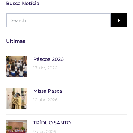
Busca Notícia
Últimas
Páscoa 2026
17 abr, 2026
Missa Pascal
10 abr, 2026
TRÍDUO SANTO
9 abr, 2026