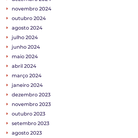
novembro 2024
outubro 2024
agosto 2024
julho 2024
junho 2024
maio 2024
abril 2024
março 2024
janeiro 2024
dezembro 2023
novembro 2023
outubro 2023
setembro 2023
agosto 2023