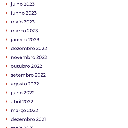
julho 2023
junho 2023
maio 2023
março 2023
janeiro 2023
dezembro 2022
novembro 2022
outubro 2022
setembro 2022
agosto 2022
julho 2022
abril 2022
março 2022
dezembro 2021