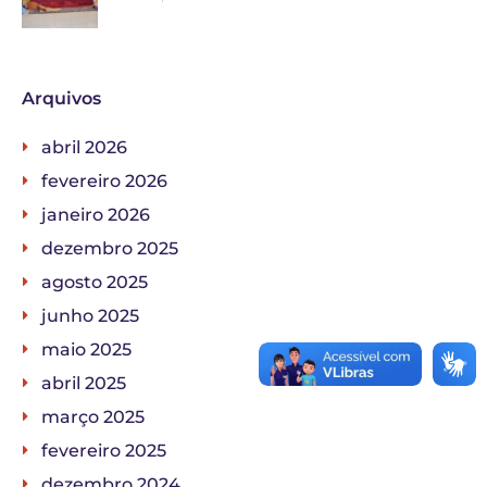
Arquivos
abril 2026
fevereiro 2026
janeiro 2026
dezembro 2025
agosto 2025
junho 2025
maio 2025
abril 2025
março 2025
fevereiro 2025
dezembro 2024