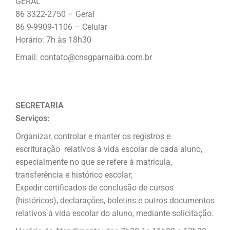
GERAL
86 3322-2750 – Geral
86 9-9909-1106 – Celular
Horário: 7h às 18h30
Email: contato@cnsgparnaiba.com.br
SECRETARIA
Serviços:
Organizar, controlar e manter os registros e
escrituração relativos à vida escolar de cada aluno,
especialmente no que se refere à matrícula,
transferência e histórico escolar;
Expedir certificados de conclusão de cursos
(históricos), declarações, boletins e outros documentos
relativos à vida escolar do aluno, mediante solicitação.