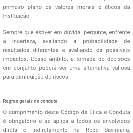
primeiro plano os valores morais e éticos da
Instituição.
Sempre que estiver em dúvida, pergunte, enfrente
a incerteza, avaliando a probabilidade de
resultados diferentes e avaliando os possíveis
impactos. Desse âmbito, a tomada de decisões
em conjunto poderá ser uma alternativa valiosa
para diminuição de riscos.
Regras gerais de conduta
O cumprimento deste Código de Ética e Conduta
é obrigatório e se aplica a todos os envolvidos
direta e indiretamente na Rede Saviniana,