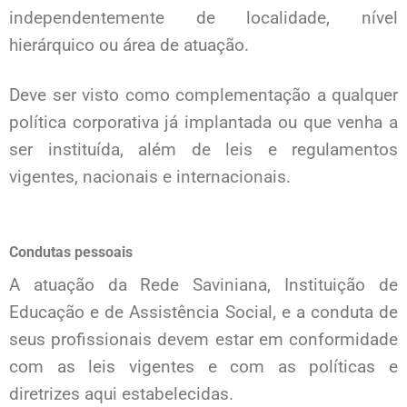
independentemente de localidade, nível
hierárquico ou área de atuação.
Deve ser visto como complementação a qualquer
política corporativa já implantada ou que venha a
ser instituída, além de leis e regulamentos
vigentes, nacionais e internacionais.
Condutas pessoais
A atuação da Rede Saviniana, Instituição de
Educação e de Assistência Social, e a conduta de
seus profissionais devem estar em conformidade
com as leis vigentes e com as políticas e
diretrizes aqui estabelecidas.