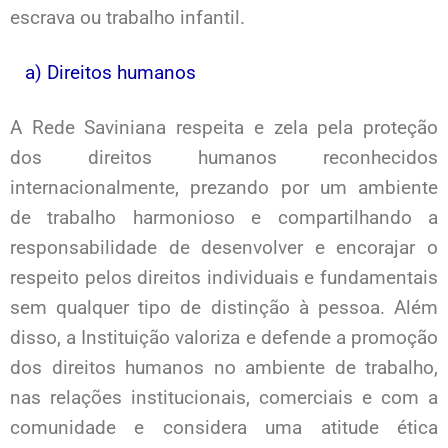
escrava ou trabalho infantil.
a) Direitos humanos
A Rede Saviniana respeita e zela pela proteção
dos direitos humanos reconhecidos
internacionalmente, prezando por um ambiente
de trabalho harmonioso e compartilhando a
responsabilidade de desenvolver e encorajar o
respeito pelos direitos individuais e fundamentais
sem qualquer tipo de distinção à pessoa. Além
disso, a Instituição valoriza e defende a promoção
dos direitos humanos no ambiente de trabalho,
nas relações institucionais, comerciais e com a
comunidade e considera uma atitude ética