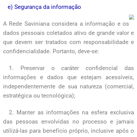
e) Segurança da informação
A Rede Saviniana considera a informação e os
dados pessoais coletados ativo de grande valor e
que devem ser tratados com responsabilidade e
confidencialidade. Portanto, deve-se:
1. Preservar o caráter confidencial das
informações e dados que estejam acessíveis,
independentemente de sua natureza (comercial,
estratégica ou tecnológica);
2. Manter as informações na esfera exclusiva
das pessoas envolvidas no processo e jamais
utilizá-las para benefício próprio, inclusive após o