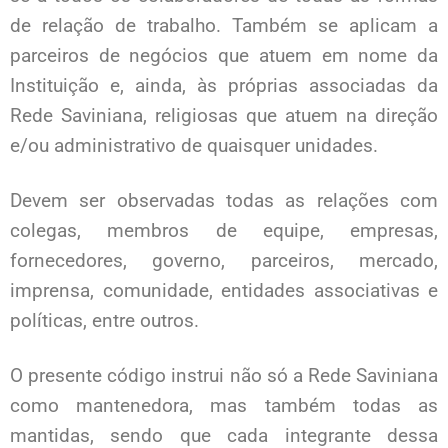
de relação de trabalho. Também se aplicam a
parceiros de negócios que atuem em nome da
Instituição e, ainda, às próprias associadas da
Rede Saviniana, religiosas que atuem na direção
e/ou administrativo de quaisquer unidades.
Devem ser observadas todas as relações com
colegas, membros de equipe, empresas,
fornecedores, governo, parceiros, mercado,
imprensa, comunidade, entidades associativas e
políticas, entre outros.
O presente código instrui não só a Rede Saviniana
como mantenedora, mas também todas as
mantidas, sendo que cada integrante dessa