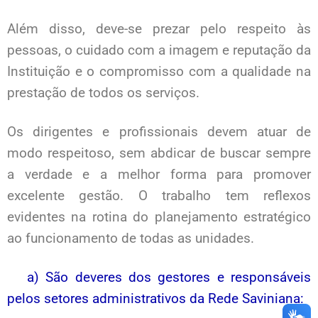
Além disso, deve-se prezar pelo respeito às
pessoas, o cuidado com a imagem e reputação da
Instituição e o compromisso com a qualidade na
prestação de todos os serviços.
Os dirigentes e profissionais devem atuar de
modo respeitoso, sem abdicar de buscar sempre
a verdade e a melhor forma para promover
excelente gestão. O trabalho tem reflexos
evidentes na rotina do planejamento estratégico
ao funcionamento de todas as unidades.
a) São deveres dos gestores e responsáveis
pelos setores administrativos da Rede Saviniana: