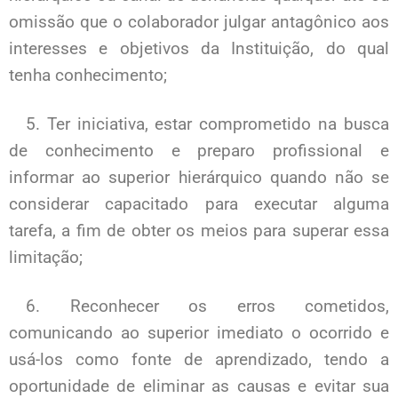
omissão que o colaborador julgar antagônico aos
interesses e objetivos da Instituição, do qual
tenha conhecimento;
5. Ter iniciativa, estar comprometido na busca
de conhecimento e preparo profissional e
informar ao superior hierárquico quando não se
considerar capacitado para executar alguma
tarefa, a fim de obter os meios para superar essa
limitação;
6. Reconhecer os erros cometidos,
comunicando ao superior imediato o ocorrido e
usá-los como fonte de aprendizado, tendo a
oportunidade de eliminar as causas e evitar sua