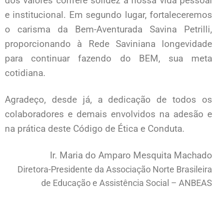
dos valores confere solidez à nossa vida pessoal
e institucional. Em segundo lugar, fortaleceremos
o carisma da Bem-Aventurada Savina Petrilli,
proporcionando à Rede Saviniana longevidade
para continuar fazendo do BEM, sua meta
cotidiana.
Agradeço, desde já, a dedicação de todos os
colaboradores e demais envolvidos na adesão e
na prática deste Código de Ética e Conduta.
Ir. Maria do Amparo Mesquita Machado
Diretora-Presidente da Associação Norte Brasileira
de Educação e Assistência Social – ANBEAS