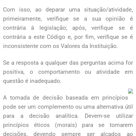
Com isso, ao deparar uma situação/atividade,
primeiramente, verifique se a sua opinião é
contrária à legislação; após, verifique se é
contrária a este Código e, por fim, verifique se é
inconsistente com os Valores da Instituição.
Se a resposta a qualquer das perguntas acima for
positiva, o comportamento ou atividade em
questão é inadequado.
A tomada de decisão baseada em princípios
pode ser um complemento ou uma alternativa útil
para a decisão analítica. Devem-se utilizar
princípios éticos (morais) para se tomarem
decisões, devendo sempre ser alçados ao