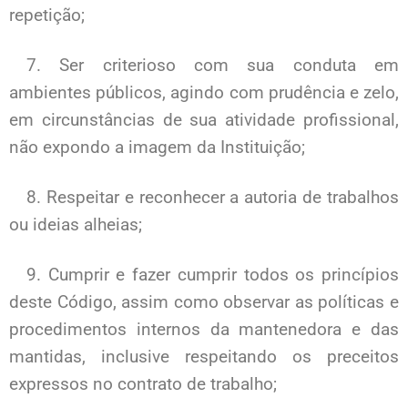
repetição;
7. Ser criterioso com sua conduta em
ambientes públicos, agindo com prudência e zelo,
em circunstâncias de sua atividade profissional,
não expondo a imagem da Instituição;
8. Respeitar e reconhecer a autoria de trabalhos
ou ideias alheias;
9. Cumprir e fazer cumprir todos os princípios
deste Código, assim como observar as políticas e
procedimentos internos da mantenedora e das
mantidas, inclusive respeitando os preceitos
expressos no contrato de trabalho;