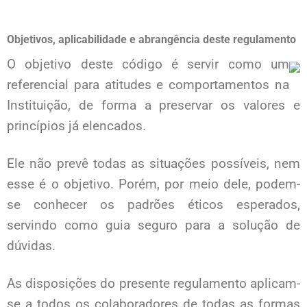
Objetivos, aplicabilidade e abrangência deste regulamento
O objetivo deste código é servir como um
referencial para atitudes e comportamentos na
Instituição, de forma a preservar os valores e
princípios já elencados.
Ele não prevê todas as situações possíveis, nem
esse é o objetivo. Porém, por meio dele, podem-
se conhecer os padrões éticos esperados,
servindo como guia seguro para a solução de
dúvidas.
As disposições do presente regulamento aplicam-
se a todos os colaboradores de todas as formas