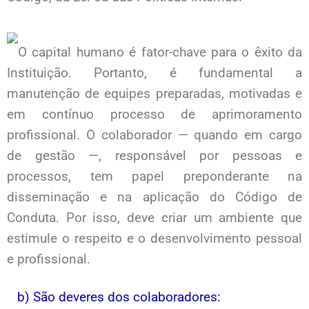
O capital humano é fator-chave para o êxito da
Instituição. Portanto, é fundamental a
manutenção de equipes preparadas, motivadas e
em contínuo processo de aprimoramento
profissional. O colaborador — quando em cargo
de gestão —, responsável por pessoas e
processos, tem papel preponderante na
disseminação e na aplicação do Código de
Conduta. Por isso, deve criar um ambiente que
estimule o respeito e o desenvolvimento pessoal
e profissional.
b) São deveres dos colaboradores: