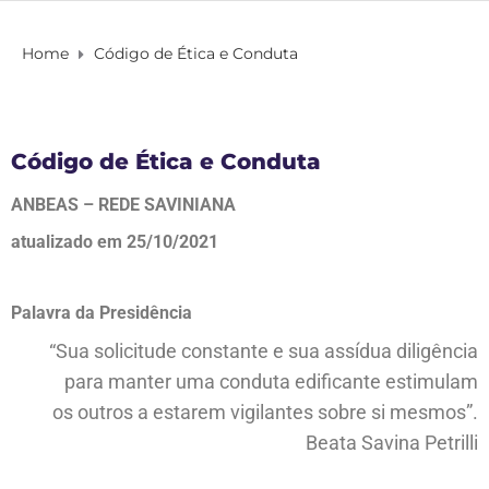
Home
Código de Ética e Conduta
Código de Ética e Conduta
ANBEAS – REDE SAVINIANA
atualizado em 25/10/2021
Palavra da Presidência
“Sua solicitude constante e sua assídua diligência
para manter uma conduta edificante estimulam
os outros a estarem vigilantes sobre si mesmos”.
Beata Savina Petrilli