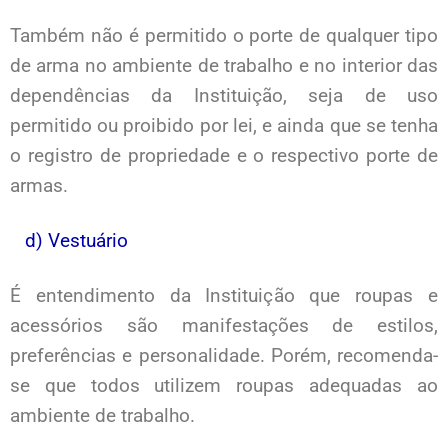
Também não é permitido o porte de qualquer tipo
de arma no ambiente de trabalho e no interior das
dependências da Instituição, seja de uso
permitido ou proibido por lei, e ainda que se tenha
o registro de propriedade e o respectivo porte de
armas.
d) Vestuário
É entendimento da Instituição que roupas e
acessórios são manifestações de estilos,
preferências e personalidade. Porém, recomenda-
se que todos utilizem roupas adequadas ao
ambiente de trabalho.