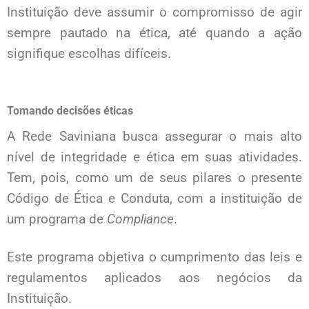
Instituição deve assumir o compromisso de agir
sempre pautado na ética, até quando a ação
signifique escolhas difíceis.
Tomando decisões éticas
A Rede Saviniana busca assegurar o mais alto
nível de integridade e ética em suas atividades.
Tem, pois, como um de seus pilares o presente
Código de Ética e Conduta, com a instituição de
um programa de
Compliance
.
Este programa objetiva o cumprimento das leis e
regulamentos aplicados aos negócios da
Instituição.