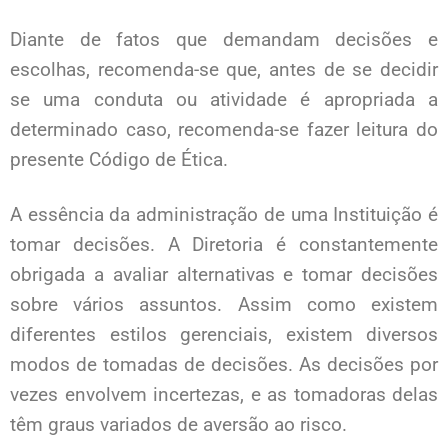
Diante de fatos que demandam decisões e
escolhas, recomenda-se que, antes de se decidir
se uma conduta ou atividade é apropriada a
determinado caso, recomenda-se fazer leitura do
presente Código de Ética.
A essência da administração de uma Instituição é
tomar decisões. A Diretoria é constantemente
obrigada a avaliar alternativas e tomar decisões
sobre vários assuntos. Assim como existem
diferentes estilos gerenciais, existem diversos
modos de tomadas de decisões. As decisões por
vezes envolvem incertezas, e as tomadoras delas
têm graus variados de aversão ao risco.