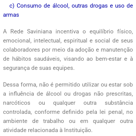
c) Consumo de álcool, outras drogas e uso de
armas
A Rede Saviniana incentiva o equilíbrio físico,
emocional, intelectual, espiritual e social de seus
colaboradores por meio da adoção e manutenção
de hábitos saudáveis, visando ao bem-estar e à
segurança de suas equipes.
Dessa forma, não é permitido utilizar ou estar sob
a influência de álcool ou drogas não prescritas,
narcóticos ou qualquer outra substância
controlada, conforme definido pela lei penal, no
ambiente de trabalho ou em qualquer outra
atividade relacionada à Instituição.