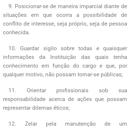
9. Posicionar-se de maneira imparcial diante de
situações em que ocorra a possibilidade de
conflito de interesse, seja próprio, seja de pessoa
conhecida.
10. Guardar sigilo sobre todas e quaisquer
informações da Instituição das quais tenha
conhecimento em função do cargo e que, por
qualquer motivo, não possam tornar-se públicas;
11. Orientar profissionais sob sua
responsabilidade acerca de ações que possam
representar dilemas éticos;
12. Zelar pela manutenção de um