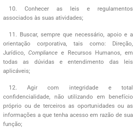
10. Conhecer as leis e regulamentos
associados às suas atividades;
11. Buscar, sempre que necessário, apoio e a
orientação corporativa, tais como: Direção,
Jurídico,
Compliance
e Recursos Humanos, em
todas as dúvidas e entendimento das leis
aplicáveis;
12. Agir com integridade e total
confidencialidade, não utilizando em benefício
próprio ou de terceiros as oportunidades ou as
informações a que tenha acesso em razão de sua
função;