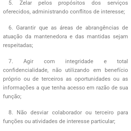
5. Zelar pelos propósitos dos serviços
oferecidos, administrando conflitos de interesse;
6. Garantir que as áreas de abrangências de
atuação da mantenedora e das mantidas sejam
respeitadas;
7. Agir com integridade e total
confidencialidade, não utilizando em benefício
próprio ou de terceiros as oportunidades ou as
informações a que tenha acesso em razão de sua
função;
8. Não desviar colaborador ou terceiro para
funções ou atividades de interesse particular;