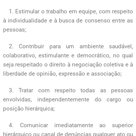
1. Estimular o trabalho em equipe, com respeito
à individualidade e à busca de consenso entre as
pessoas;
2. Contribuir para um ambiente saudável,
colaborativo, estimulante e democrático, no qual
seja respeitado o direito à negociação coletiva e à
liberdade de opinião, expressão e associação;
3. Tratar com respeito todas as pessoas
envolvidas, independentemente do cargo ou
posição hierárquica;
4. Comunicar imediatamente ao superior
hierárquico ou canal de denúncias qualquer ato ou