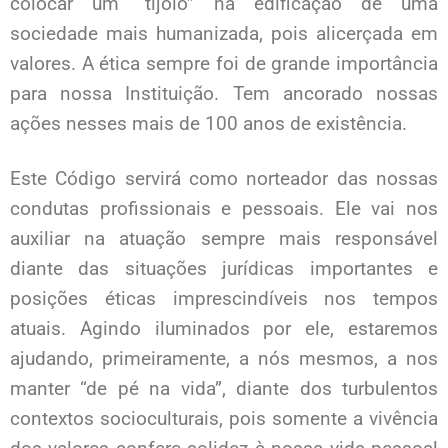
colocar um “tijolo” na edificação de uma
sociedade mais humanizada, pois alicerçada em
valores. A ética sempre foi de grande importância
para nossa Instituição. Tem ancorado nossas
ações nesses mais de 100 anos de existência.
Este Código servirá como norteador das nossas
condutas profissionais e pessoais. Ele vai nos
auxiliar na atuação sempre mais responsável
diante das situações jurídicas importantes e
posições éticas imprescindíveis nos tempos
atuais. Agindo iluminados por ele, estaremos
ajudando, primeiramente, a nós mesmos, a nos
manter “de pé na vida”, diante dos turbulentos
contextos socioculturais, pois somente a vivência