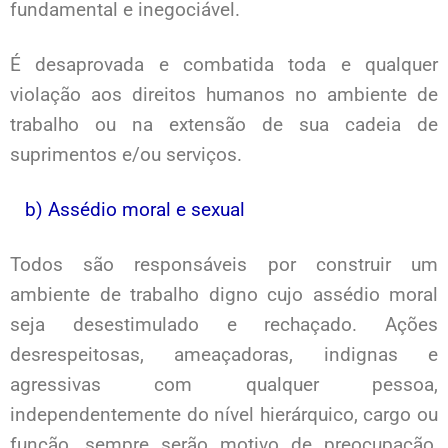
fundamental e inegociável.
É desaprovada e combatida toda e qualquer
violação aos direitos humanos no ambiente de
trabalho ou na extensão de sua cadeia de
suprimentos e/ou serviços.
b) Assédio moral e sexual
Todos são responsáveis por construir um
ambiente de trabalho digno cujo assédio moral
seja desestimulado e rechaçado. Ações
desrespeitosas, ameaçadoras, indignas e
agressivas com qualquer pessoa,
independentemente do nível hierárquico, cargo ou
função, sempre serão motivo de preocupação,