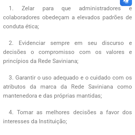
1. Zelar para que administradores e
colaboradores obedeçam a elevados padrões de
conduta ética;
2. Evidenciar sempre em seu discurso e
decisões o compromisso com os valores e
princípios da Rede Saviniana;
3. Garantir o uso adequado e o cuidado com os
atributos da marca da Rede Saviniana como
mantenedora e das próprias mantidas;
4. Tomar as melhores decisões a favor dos
interesses da Instituição;