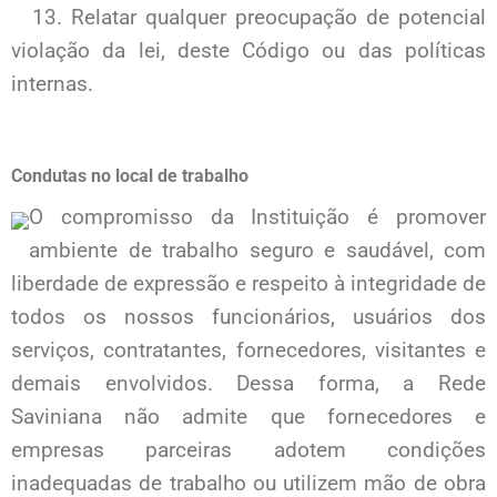
13. Relatar qualquer preocupação de potencial
violação da lei, deste Código ou das políticas
internas.
Condutas no local de trabalho
O compromisso da Instituição é promover
ambiente de trabalho seguro e saudável, com
liberdade de expressão e respeito à integridade de
todos os nossos funcionários, usuários dos
serviços, contratantes, fornecedores, visitantes e
demais envolvidos. Dessa forma, a Rede
Saviniana não admite que fornecedores e
empresas parceiras adotem condições
inadequadas de trabalho ou utilizem mão de obra