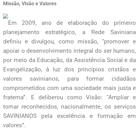
Missão, Visão e Valores
Em 2009, ano de elaboração do primeiro
planejamento estratégico, a Rede Saviniana
definiu e divulgou, como missão, “promover e
apoiar o desenvolvimento integral do ser humano,
por meio da Educação, da Assistência Social e da
Evangelização, à luz dos princípios cristãos e
valores savinianos, para formar cidadãos
comprometidos com uma sociedade mais justa e
fraterna”. E deliberou como Visão: “Ampliar e
tornar reconhecidos, nacionalmente, os serviços
SAVINIANOS pela excelência e formação em
valores”.