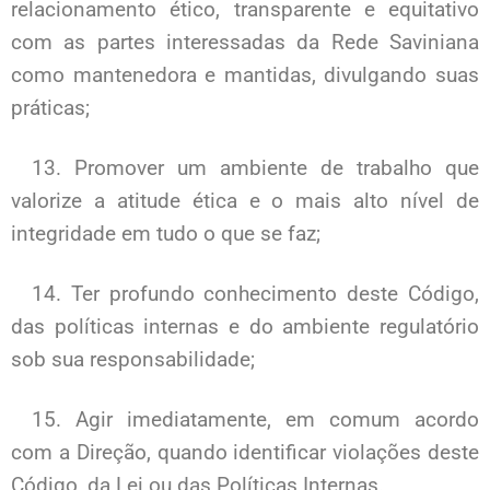
relacionamento ético, transparente e equitativo
com as partes interessadas da Rede Saviniana
como mantenedora e mantidas, divulgando suas
práticas;
13. Promover um ambiente de trabalho que
valorize a atitude ética e o mais alto nível de
integridade em tudo o que se faz;
14. Ter profundo conhecimento deste Código,
das políticas internas e do ambiente regulatório
sob sua responsabilidade;
15. Agir imediatamente, em comum acordo
com a Direção, quando identificar violações deste
Código, da Lei ou das Políticas Internas.