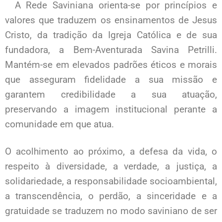
A Rede Saviniana orienta-se por princípios e
valores que traduzem os ensinamentos de Jesus
Cristo, da tradição da Igreja Católica e de sua
fundadora, a Bem-Aventurada Savina Petrilli.
Mantém-se em elevados padrões éticos e morais
que asseguram fidelidade a sua missão e
garantem credibilidade a sua atuação,
preservando a imagem institucional perante a
comunidade em que atua.
O acolhimento ao próximo, a defesa da vida, o
respeito à diversidade, a verdade, a justiça, a
solidariedade, a responsabilidade socioambiental,
a transcendência, o perdão, a sinceridade e a
gratuidade se traduzem no modo saviniano de ser