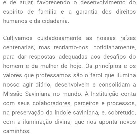
e de atuar, favorecendo o desenvolvimento do
espírito de família e a garantia dos direitos
humanos e da cidadania.
Cultivamos cuidadosamente as nossas raízes
centenárias, mas recriamo-nos, cotidianamente,
para dar respostas adequadas aos desafios do
homem e da mulher de hoje. Os princípios e os
valores que professamos são o farol que ilumina
nosso agir diário, desenvolvem e consolidam a
Missão Saviniana no mundo. A Instituição conta
com seus colaboradores, parceiros e processos,
na preservação da índole saviniana, e, sobretudo,
com a iluminação divina, que nos aponta novos
caminhos.