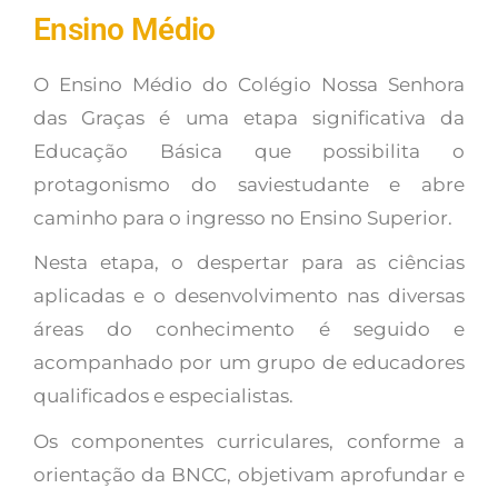
Ensino Médio
O Ensino Médio do Colégio Nossa Senhora
das Graças é uma etapa significativa da
Educação Básica que possibilita o
protagonismo do saviestudante e abre
caminho para o ingresso no Ensino Superior.
Nesta etapa, o despertar para as ciências
aplicadas e o desenvolvimento nas diversas
áreas do conhecimento é seguido e
acompanhado por um grupo de educadores
qualificados e especialistas.
Os componentes curriculares, conforme a
orientação da BNCC, objetivam aprofundar e