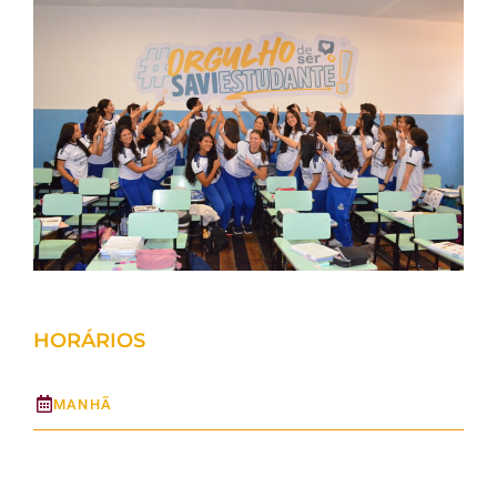
HORÁRIOS
MANHÃ