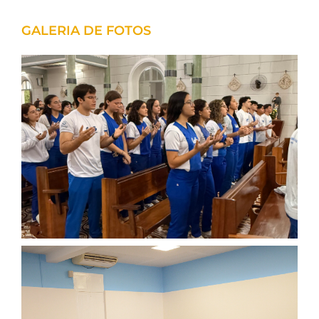
GALERIA DE FOTOS