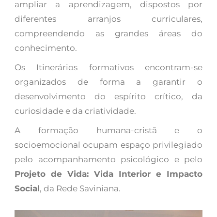
ampliar a aprendizagem, dispostos por
diferentes arranjos curriculares,
compreendendo as grandes áreas do
conhecimento.
Os Itinerários formativos encontram-se
organizados de forma a garantir o
desenvolvimento do espírito crítico, da
curiosidade e da criatividade.
A formação humana-cristã e o
socioemocional ocupam espaço privilegiado
pelo acompanhamento psicológico e pelo
Projeto de Vida: Vida Interior e Impacto
Social
, da Rede Saviniana.