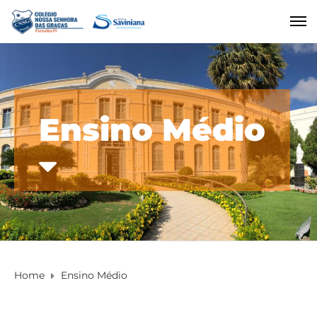
Ensino Médio
Home
Ensino Médio